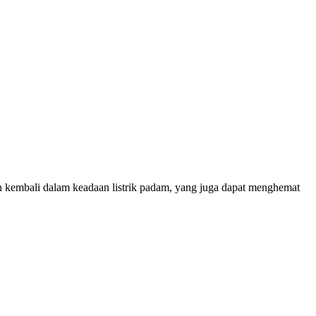
 kembali dalam keadaan listrik padam, yang juga dapat menghemat