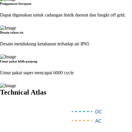
Penggunaan beragam
Dapat digunakan untuk cadangan listrik darurat dan fungki off grid.
Desain tahan air
Desain mendukung ketahanan terhadap air IP65
Umur pakai lebih panjang
Umur pakai super mencapai 6000 cycle
Technical Atlas