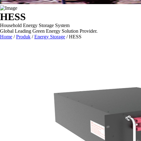
HESS
Household Energy Storage System
Global Leading Green Energy Solution Provider.
Home
/
Produk
/
Energy Storage
/
HESS