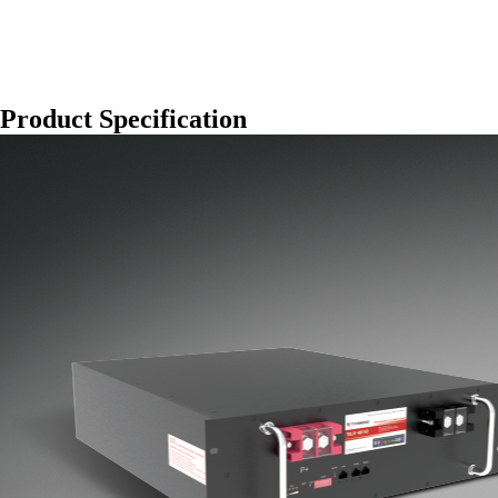
Product Specification