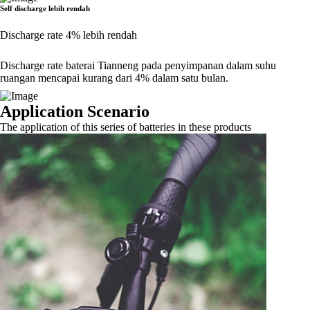
Self discharge lebih rendah
Discharge rate 4% lebih rendah
Discharge rate baterai Tianneng pada penyimpanan dalam suhu
ruangan mencapai kurang dari 4% dalam satu bulan.
Application Scenario
The application of this series of batteries in these products