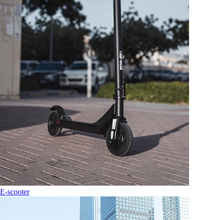
E-scooter