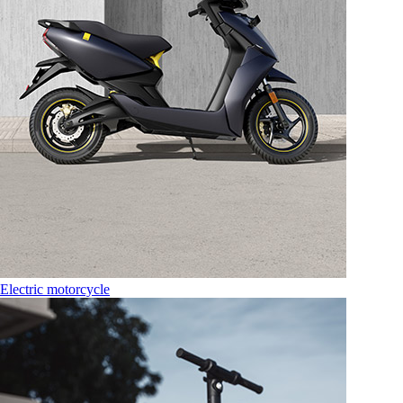
Electric motorcycle