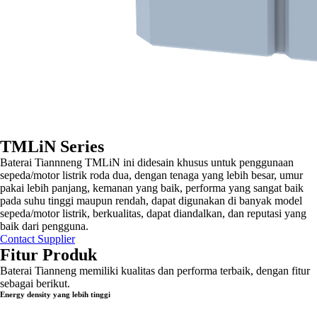
TMLiN Series
Baterai Tiannneng TMLiN ini didesain khusus untuk penggunaan
sepeda/motor listrik roda dua, dengan tenaga yang lebih besar, umur
pakai lebih panjang, kemanan yang baik, performa yang sangat baik
pada suhu tinggi maupun rendah, dapat digunakan di banyak model
sepeda/motor listrik, berkualitas, dapat diandalkan, dan reputasi yang
baik dari pengguna.
Contact Supplier
Fitur Produk
Baterai Tianneng memiliki kualitas dan performa terbaik, dengan fitur
sebagai berikut.
Energy density yang lebih tinggi