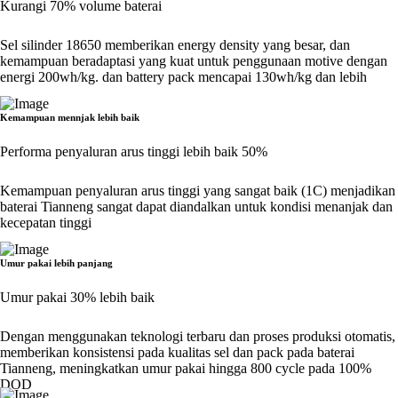
Kurangi 70% volume baterai
Sel silinder 18650 memberikan energy density yang besar, dan
kemampuan beradaptasi yang kuat untuk penggunaan motive dengan
energi 200wh/kg. dan battery pack mencapai 130wh/kg dan lebih
Kemampuan mennjak lebih baik
Performa penyaluran arus tinggi lebih baik 50%
Kemampuan penyaluran arus tinggi yang sangat baik (1C) menjadikan
baterai Tianneng sangat dapat diandalkan untuk kondisi menanjak dan
kecepatan tinggi
Umur pakai lebih panjang
Umur pakai 30% lebih baik
Dengan menggunakan teknologi terbaru dan proses produksi otomatis,
memberikan konsistensi pada kualitas sel dan pack pada baterai
Tianneng, meningkatkan umur pakai hingga 800 cycle pada 100%
DOD