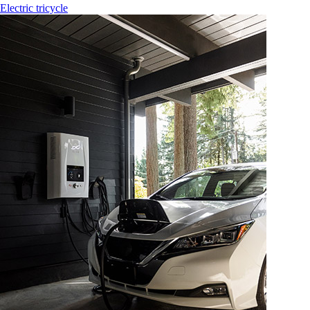
Electric tricycle