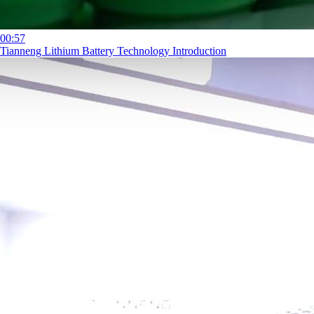
00:57
Tianneng Lithium Battery Technology Introduction